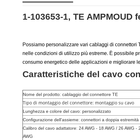
1-103653-1, TE AMPMOUD fe
Possiamo personalizzare vari cablaggi di connettori TE
nelle condizioni di utilizzo più estreme. È possibile pr
consumo energetico delle applicazioni e migliorare le
Caratteristiche del cavo co
Nome del prodotto: cablaggio del connettore TE
Tipo di montaggio del connettore: montaggio su cavo
Lunghezza e colore del cavo: personalizzato
Configurazione dell'assieme: connettori a doppia estremità
Calibro del cavo adattatore: 24 AWG - 18 AWG / 26 AWG - 
AWG