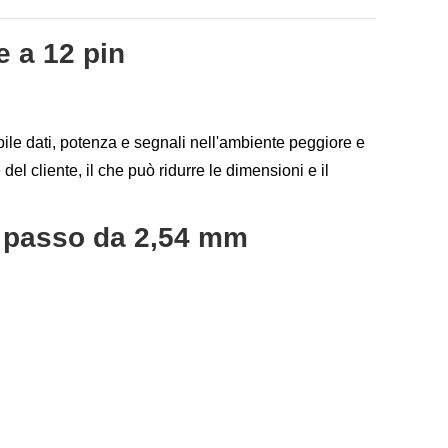
 a 12 pin
bile dati, potenza e segnali nell'ambiente peggiore e
del cliente, il che può ridurre le dimensioni e il
n passo da 2,54 mm