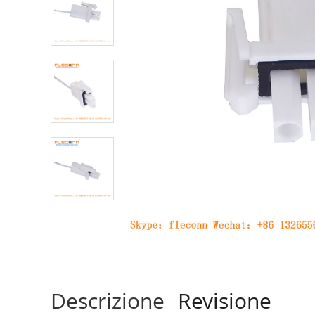
Descrizione
Revisione