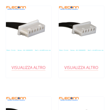
VISUALIZZA ALTRO
VISUALIZZA ALTRO