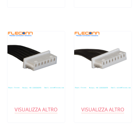
VISUALIZZA ALTRO
VISUALIZZA ALTRO