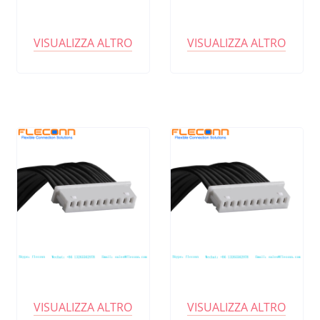
VISUALIZZA ALTRO
VISUALIZZA ALTRO
VISUALIZZA ALTRO
VISUALIZZA ALTRO