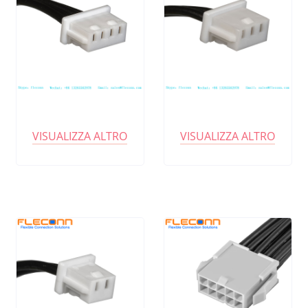
VISUALIZZA ALTRO
VISUALIZZA ALTRO