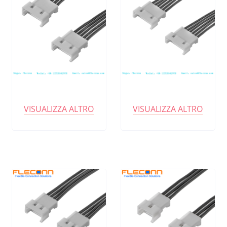
VISUALIZZA ALTRO
VISUALIZZA ALTRO