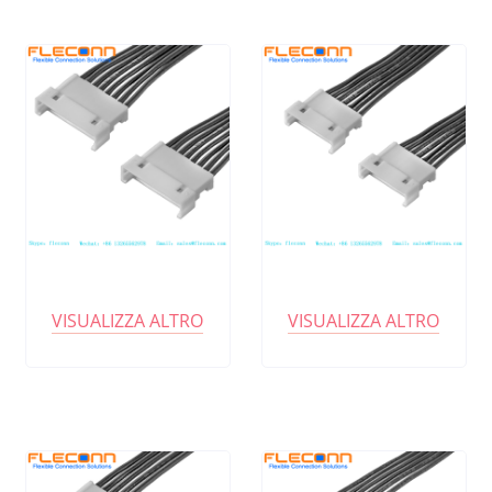
VISUALIZZA ALTRO
VISUALIZZA ALTRO