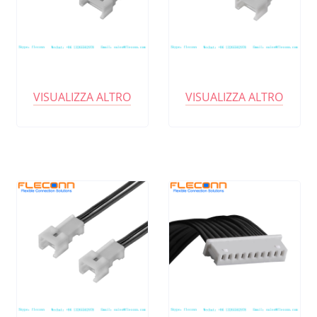
VISUALIZZA ALTRO
VISUALIZZA ALTRO