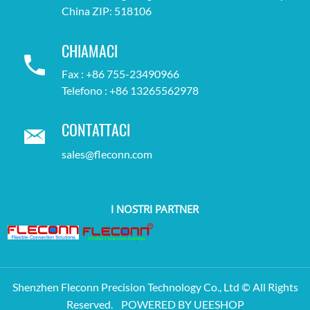
China ZIP: 518106
CHIAMACI
Fax : +86 755-23490966
Telefono : +86 13265562978
CONTATTACI
sales@fleconn.com
I NOSTRI PARTNER
Shenzhen Fleconn Precision Technology Co., Ltd © All Rights
Reserved.
POWERED BY UEESHOP