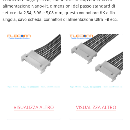
alimentazione Nano-Fit, dimensioni del passo standard di
connettore KK
a fila
settore da 2,54, 3,96 e 5,08 mm, questo
singola, cavo-scheda,
connettori di alimentazione Ultra-Fit ecc.
VISUALIZZA ALTRO
VISUALIZZA ALTRO