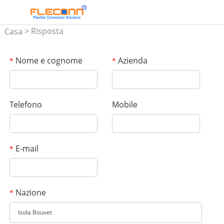
> Risposta
Casa
Nome e cognome
Azienda
*
*
Telefono
Mobile
E-mail
*
Nazione
*
Isola Bouvet