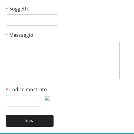
Soggetto
*
Messaggio
*
Codice mostrato
*