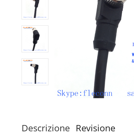
Descrizione
Revisione