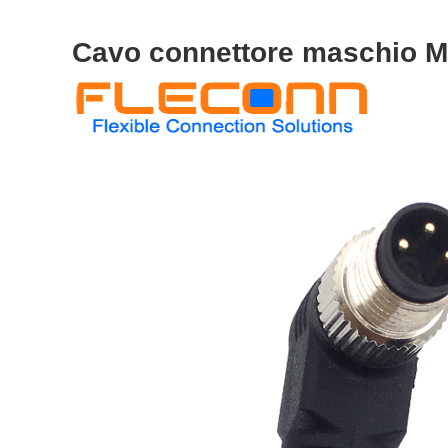
Cavo connettore maschio M8