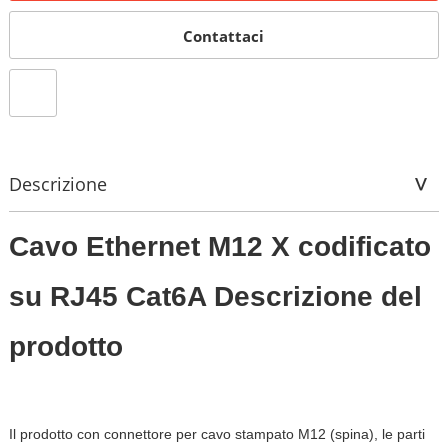
Contattaci
Descrizione
Cavo Ethernet M12 X codificato
su RJ45 Cat6A Descrizione del
prodotto
Il prodotto con connettore per cavo stampato M12 (spina), le parti