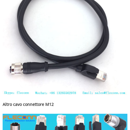
Altro cavo connettore M12