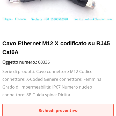
Cavo Ethernet M12 X codificato su RJ45
Cat6A
Oggetto numero.:
00336
Serie di prodotti: Cavo connettore M12 Codice
connettore: X-Coded Genere connettore: Femmina
Grado di impermeabilità: IP67 Numero nucleo
connettore: 8P Guida spina: Diritta
Richiedi preventivo