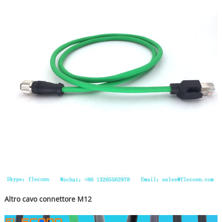
Altro cavo connettore M12