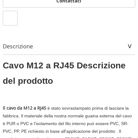
Contattaci
Descrizione
Cavo M12 a RJ45 Descrizione
del prodotto
Il cavo da M12 a RJ45
è stato sovrastampato prima di lasciare la
fabbrica. Il materiale della nostra normale guaina esterna del cavo
è PUR o PVC e l'isolamento del filo interno può essere PVC, SR-
PVC, PP, PE
richiesto in base all'applicazione del prodotto
. Il