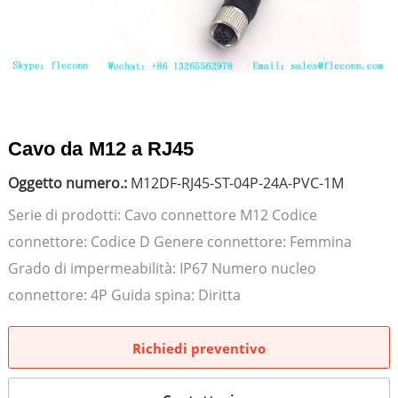
Cavo da M12 a RJ45
Oggetto numero.:
M12DF-RJ45-ST-04P-24A-PVC-1M
Serie di prodotti: Cavo connettore M12 Codice
connettore: Codice D Genere connettore: Femmina
Grado di impermeabilità: IP67 Numero nucleo
connettore: 4P Guida spina: Diritta
Richiedi preventivo