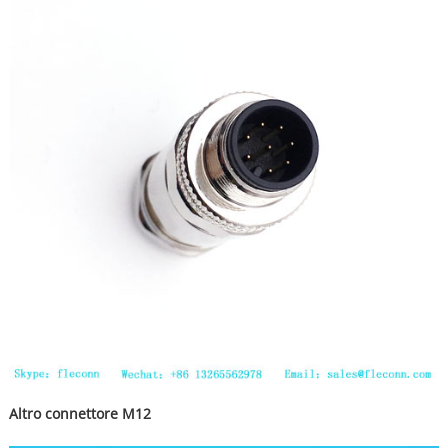
Altro connettore M12