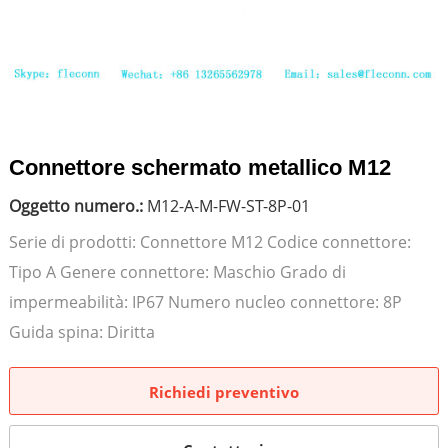
Connettore schermato metallico M12
Oggetto numero.:
M12-A-M-FW-ST-8P-01
Serie di prodotti: Connettore M12 Codice connettore:
Tipo A Genere connettore: Maschio Grado di
impermeabilità: IP67 Numero nucleo connettore: 8P
Guida spina: Diritta
Richiedi preventivo