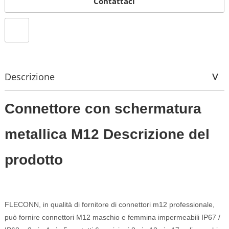
Contattaci
Descrizione
Connettore con schermatura
metallica M12 Descrizione del
prodotto
FLECONN, in qualità di fornitore di connettori m12 professionale,
può fornire connettori M12 maschio e femmina impermeabili IP67 /