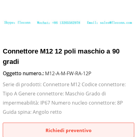
Connettore M12 12 poli maschio a 90
gradi
Oggetto numero.:
M12-A-M-FW-RA-12P
Serie di prodotti: Connettore M12 Codice connettore:
Tipo A Genere connettore: Maschio Grado di
impermeabilità: IP67 Numero nucleo connettore: 8P
Guida spina: Angolo retto
Richiedi preventivo