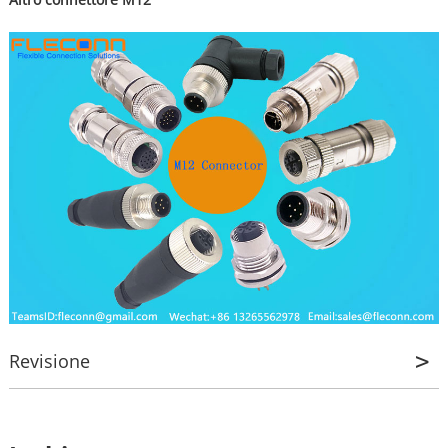
Revisione