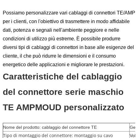
Possiamo personalizzare vari cablaggi di connettori TE/AMP
per i clienti, con l'obiettivo di trasmettere in modo affidabile
dati, potenza e segnali nell'ambiente peggiore e nelle
condizioni di utilizzo più estreme. È possibile produrre
diversi tipi di cablaggi di connettori in base alle esigenze del
cliente, il che può ridurre le dimensioni e il consumo
energetico delle applicazioni e migliorare le prestazioni.
Caratteristiche del cablaggio
del connettore serie maschio
TE AMPMOUD personalizzato
Nome del prodotto: cablaggio del connettore TE
Gen
Tipo di montaggio del connettore: montaggio su cavo
Vol