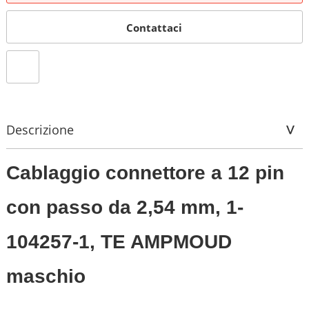
Contattaci
Descrizione
Cablaggio connettore a 12 pin
con passo da 2,54 mm, 1-
104257-1, TE AMPMOUD
maschio