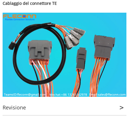
Cablaggio del connettore TE
Revisione